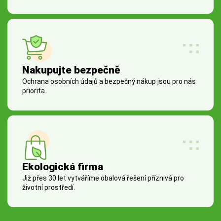
Nakupujte bezpečně
Ochrana osobních údajů a bezpečný nákup jsou pro nás
priorita.
Ekologická firma
Již přes 30 let vytváříme obalová řešení příznivá pro
životní prostředí.