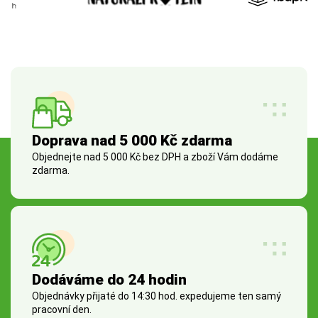
Doprava nad 5 000 Kč zdarma
Objednejte nad 5 000 Kč bez DPH a zboží Vám dodáme
zdarma.
Dodáváme do 24 hodin
Objednávky přijaté do 14:30 hod. expedujeme ten samý
pracovní den.