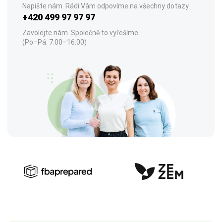
Napište nám. Rádi Vám odpovíme na všechny dotazy.
+420 499 97 97 97
Zavolejte nám. Společně to vyřešíme.
(Po–Pá: 7:00–16:00)