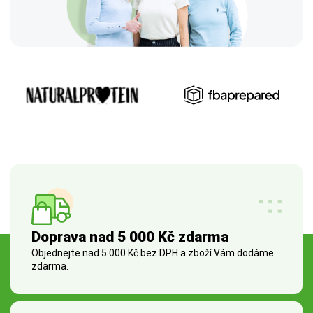
Doprava nad 5 000 Kč zdarma
Objednejte nad 5 000 Kč bez DPH a zboží Vám dodáme
zdarma.