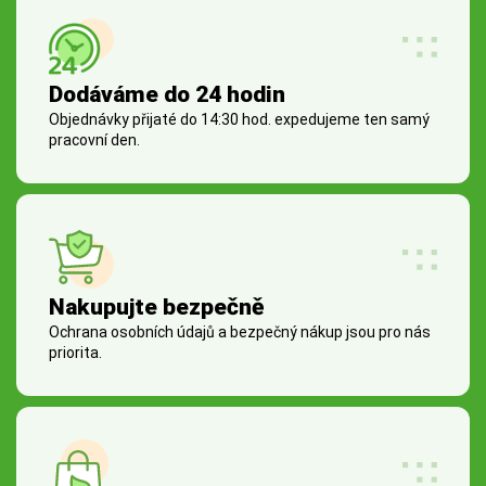
Dodáváme do 24 hodin
Objednávky přijaté do 14:30 hod. expedujeme ten samý
pracovní den.
Nakupujte bezpečně
Ochrana osobních údajů a bezpečný nákup jsou pro nás
priorita.