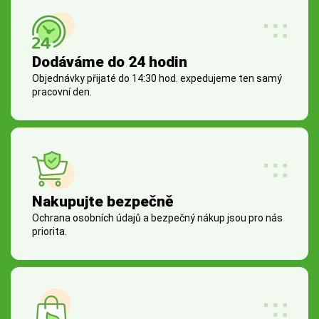
Dodáváme do 24 hodin
Objednávky přijaté do 14:30 hod. expedujeme ten samý
pracovní den.
Nakupujte bezpečně
Ochrana osobních údajů a bezpečný nákup jsou pro nás
priorita.