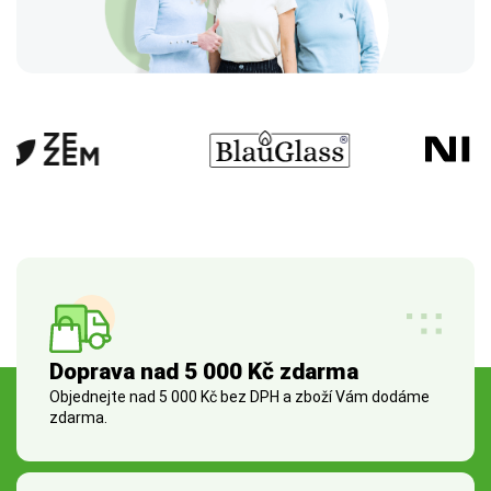
Doprava nad 5 000 Kč zdarma
Objednejte nad 5 000 Kč bez DPH a zboží Vám dodáme
zdarma.