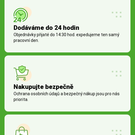
Dodáváme do 24 hodin
Objednávky přijaté do 14:30 hod. expedujeme ten samý
pracovní den.
Nakupujte bezpečně
Ochrana osobních údajů a bezpečný nákup jsou pro nás
priorita.