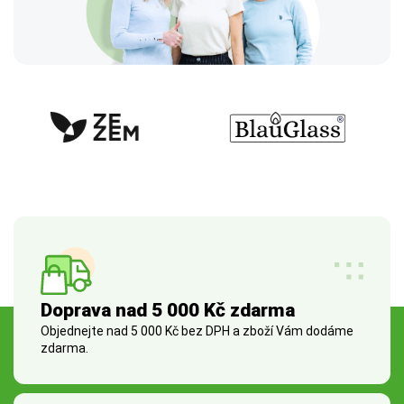
Doprava nad 5 000 Kč zdarma
Objednejte nad 5 000 Kč bez DPH a zboží Vám dodáme
zdarma.