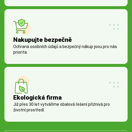
Nakupujte bezpečně
Ochrana osobních údajů a bezpečný nákup jsou pro nás
priorita.
Ekologická firma
Již přes 30 let vytváříme obalová řešení příznivá pro
životní prostředí.