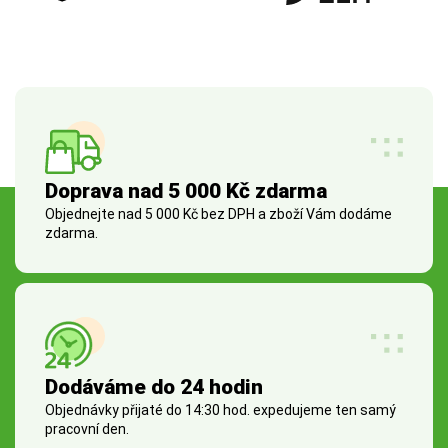
Doprava nad 5 000 Kč zdarma
Objednejte nad 5 000 Kč bez DPH a zboží Vám dodáme
zdarma.
Dodáváme do 24 hodin
Objednávky přijaté do 14:30 hod. expedujeme ten samý
pracovní den.