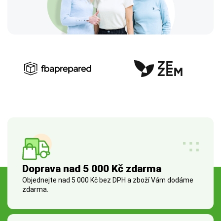
Doprava nad 5 000 Kč zdarma
Objednejte nad 5 000 Kč bez DPH a zboží Vám dodáme
zdarma.