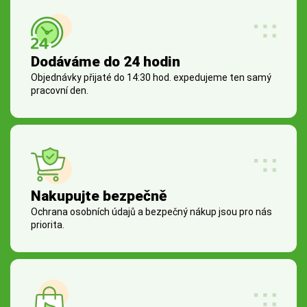
Dodáváme do 24 hodin
Objednávky přijaté do 14:30 hod. expedujeme ten samý
pracovní den.
Nakupujte bezpečně
Ochrana osobních údajů a bezpečný nákup jsou pro nás
priorita.