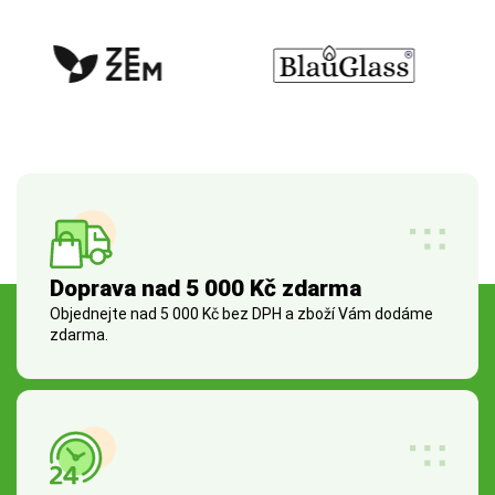
Doprava nad 5 000 Kč zdarma
Objednejte nad 5 000 Kč bez DPH a zboží Vám dodáme
zdarma.