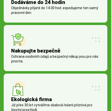
Dodáváme do 24 hodin
Objednávky přijaté do 14:30 hod. expedujeme ten samý
pracovní den.
Nakupujte bezpečně
Ochrana osobních údajů a bezpečný nákup jsou pro nás
priorita.
Ekologická firma
Již přes 30 let vytváříme obalová řešení příznivá pro
životní prostředí.