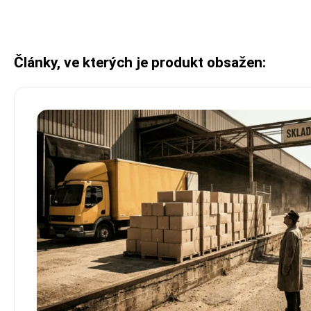
Články, ve kterých je produkt obsažen: