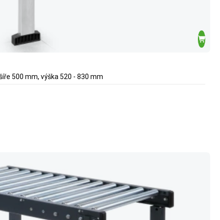
 šíře 500 mm, výška 520 - 830 mm