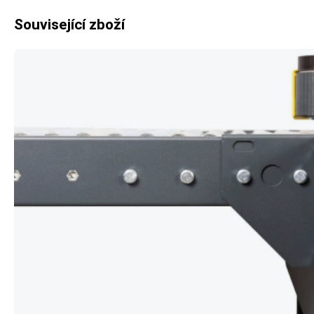
Související zboží