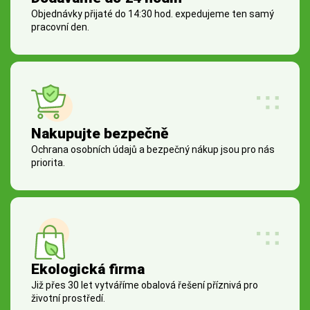
Objednávky přijaté do 14:30 hod. expedujeme ten samý
pracovní den.
Nakupujte bezpečně
Ochrana osobních údajů a bezpečný nákup jsou pro nás
priorita.
Ekologická firma
Již přes 30 let vytváříme obalová řešení příznivá pro
životní prostředí.