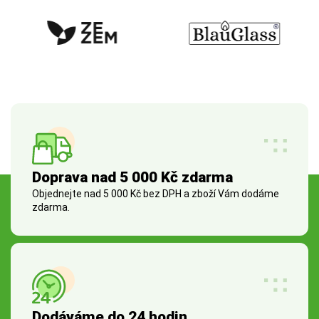
Doprava nad 5 000 Kč zdarma
Objednejte nad 5 000 Kč bez DPH a zboží Vám dodáme
zdarma.
Dodáváme do 24 hodin