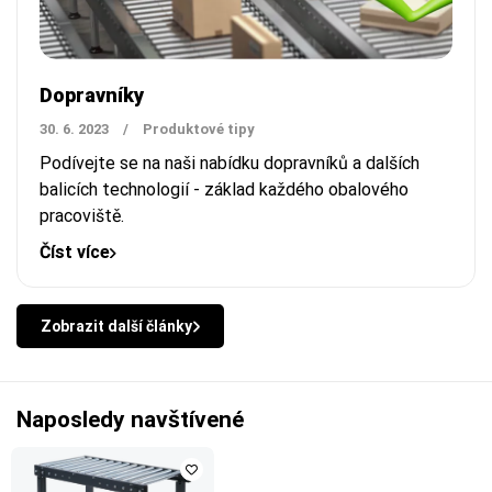
Dopravníky
30. 6. 2023
/
Produktové tipy
Podívejte se na naši nabídku dopravníků a dalších
balicích technologií - základ každého obalového
pracoviště.
Číst více
Zobrazit další články
Naposledy navštívené