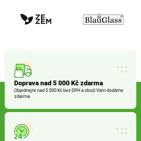
Doprava nad 5 000 Kč zdarma
Objednejte nad 5 000 Kč bez DPH a zboží Vám dodáme
zdarma.