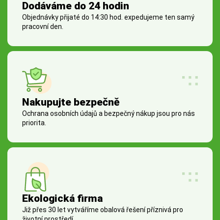
Dodáváme do 24 hodin
Objednávky přijaté do 14:30 hod. expedujeme ten samý
pracovní den.
Nakupujte bezpečně
Ochrana osobních údajů a bezpečný nákup jsou pro nás
priorita.
Ekologická firma
Již přes 30 let vytváříme obalová řešení příznivá pro
životní prostředí.