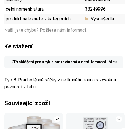
celní nomenklatura
38249996
produkt naleznete v kategoriích
Vysoušedla
Našli jste chybu?
Pošlete nám informaci.
Ke stažení
Prohlášení pro styk s potravinami a nepřítomnost látek
Typ B: Prachotěsné sáčky z netkaného rouna s vysokou
pevností v tahu.
Související zboží