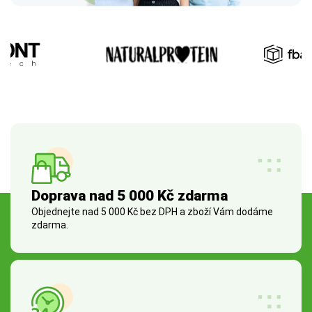
Doprava nad 5 000 Kč zdarma
Objednejte nad 5 000 Kč bez DPH a zboží Vám dodáme
zdarma.