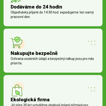
Dodáváme do 24 hodin
Objednávky přijaté do 14:30 hod. expedujeme ten samý
pracovní den.
Nakupujte bezpečně
Ochrana osobních údajů a bezpečný nákup jsou pro nás
priorita.
Ekologická firma
Již přes 30 let vytváříme obalová řešení příznivá pro