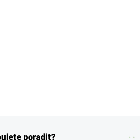
ujete poradit?