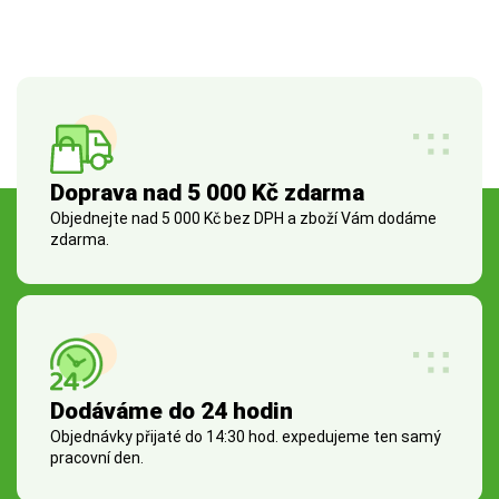
Doprava nad 5 000 Kč zdarma
Objednejte nad 5 000 Kč bez DPH a zboží Vám dodáme
zdarma.
Dodáváme do 24 hodin
Objednávky přijaté do 14:30 hod. expedujeme ten samý
pracovní den.