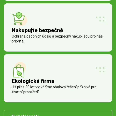
Nakupujte bezpečně
Ochrana osobních údajů a bezpečný nákup jsou pro nás
priorita.
Ekologická firma
Již přes 30 let vytváříme obalová řešení příznivá pro
životní prostředí.