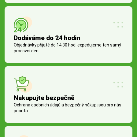
Dodáváme do 24 hodin
Objednávky přijaté do 14:30 hod. expedujeme ten samý
pracovní den.
Nakupujte bezpečně
Ochrana osobních údajů a bezpečný nákup jsou pro nás
priorita.