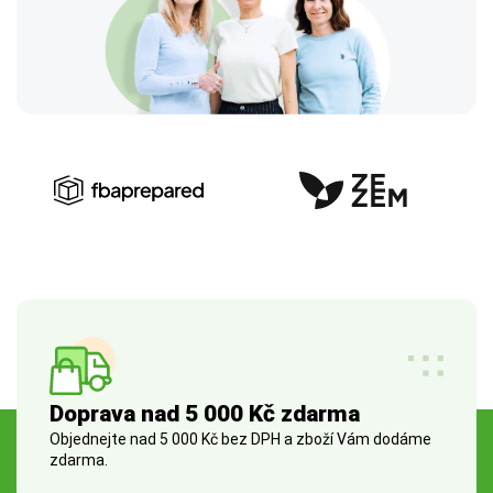
Doprava nad 5 000 Kč zdarma
Objednejte nad 5 000 Kč bez DPH a zboží Vám dodáme
zdarma.