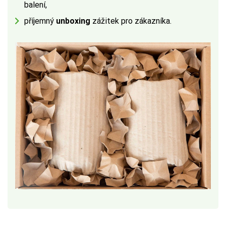
balení,
příjemný
unboxing
zážitek pro zákazníka.