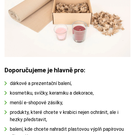
Doporučujeme je hlavně pro:
dárkové a prezentační balení,
kosmetiku, svíčky, keramiku a dekorace,
menší e-shopové zásilky,
produkty, které chcete v krabici nejen ochránit, ale i
hezky představit,
balení, kde chcete nahradit plastovou výplň papírovou