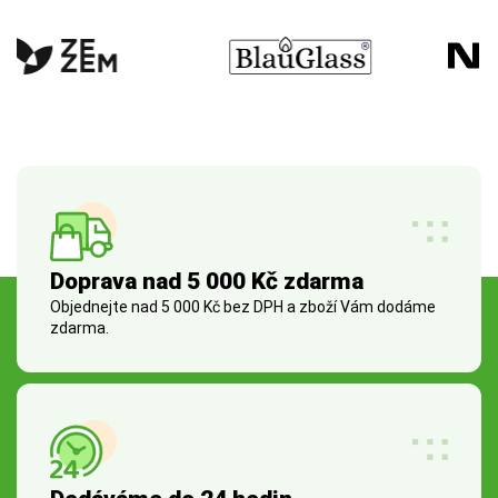
Doprava nad 5 000 Kč zdarma
Objednejte nad 5 000 Kč bez DPH a zboží Vám dodáme
zdarma.