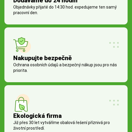
Dodáváme do 24 hodin
Objednávky přijaté do 14:30 hod. expedujeme ten samý
pracovní den.
Nakupujte bezpečně
Ochrana osobních údajů a bezpečný nákup jsou pro nás
priorita.
Ekologická firma
Již přes 30 let vytváříme obalová řešení příznivá pro
životní prostředí.