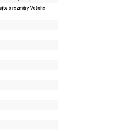
jte s rozměry Vašeho