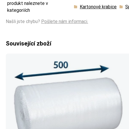
produkt naleznete v
Kartonové krabice
S
kategoriích
Našli jste chybu?
Pošlete nám informaci.
Související zboží