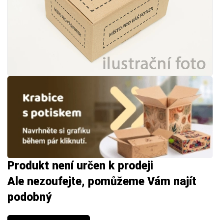
Produkt není určen k prodeji
Ale nezoufejte, pomůžeme Vám najít
podobný