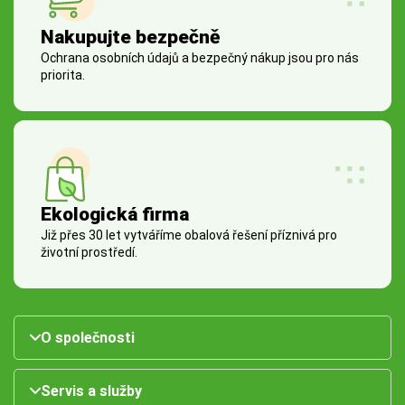
Nakupujte bezpečně
Ochrana osobních údajů a bezpečný nákup jsou pro nás
priorita.
Ekologická firma
Již přes 30 let vytváříme obalová řešení příznivá pro
životní prostředí.
O společnosti
Servis a služby