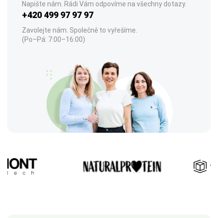
Napište nám. Rádi Vám odpovíme na všechny dotazy.
+420 499 97 97 97
Zavolejte nám. Společně to vyřešíme.
(Po–Pá: 7:00–16:00)