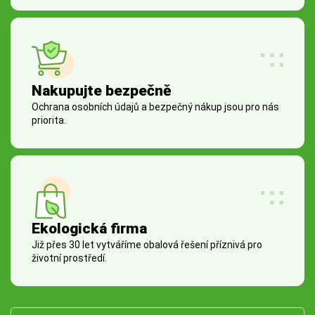
Nakupujte bezpečně
Ochrana osobních údajů a bezpečný nákup jsou pro nás
priorita.
Ekologická firma
Již přes 30 let vytváříme obalová řešení příznivá pro
životní prostředí.