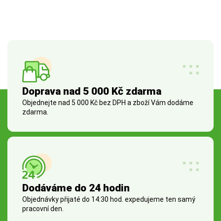
Doprava nad 5 000 Kč zdarma
Objednejte nad 5 000 Kč bez DPH a zboží Vám dodáme
zdarma.
Dodáváme do 24 hodin
Objednávky přijaté do 14:30 hod. expedujeme ten samý
pracovní den.