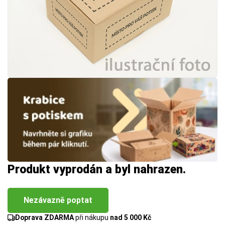
Produkt vyprodán a byl nahrazen.
Nezávazně poptat
Doprava ZDARMA
při nákupu
nad 5 000 Kč