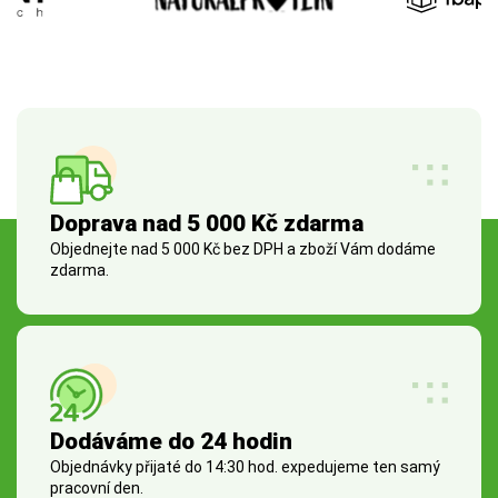
Doprava nad 5 000 Kč zdarma
Objednejte nad 5 000 Kč bez DPH a zboží Vám dodáme
zdarma.
Dodáváme do 24 hodin
Objednávky přijaté do 14:30 hod. expedujeme ten samý
pracovní den.