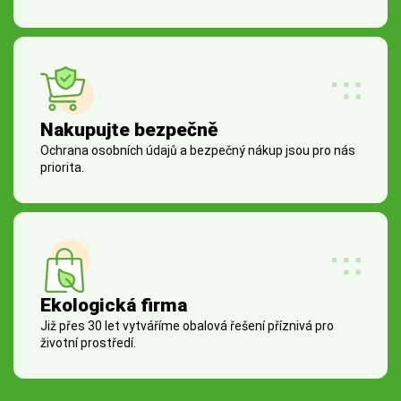
Nakupujte bezpečně
Ochrana osobních údajů a bezpečný nákup jsou pro nás
priorita.
Ekologická firma
Již přes 30 let vytváříme obalová řešení příznivá pro
životní prostředí.