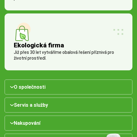
Ekologická firma
Již přes 30 let vytváříme obalová řešení příznivá pro
životní prostředí.
O společnosti
Servis a služby
Nakupování