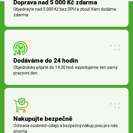
Doprava nad 5 000 Kč zdarma
Objednejte nad 5 000 Kč bez DPH a zboží Vám dodáme
zdarma.
Dodáváme do 24 hodin
Objednávky přijaté do 14:30 hod. expedujeme ten samý
pracovní den.
Nakupujte bezpečně
Ochrana osobních údajů a bezpečný nákup jsou pro nás
priorita.