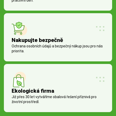
pracovní den.
Nakupujte bezpečně
Ochrana osobních údajů a bezpečný nákup jsou pro nás
priorita.
Ekologická firma
Již přes 30 let vytváříme obalová řešení příznivá pro
životní prostředí.