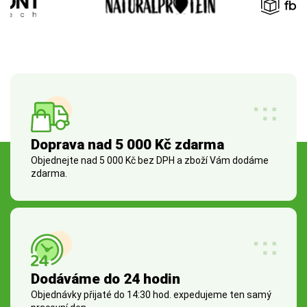
Doprava nad 5 000 Kč zdarma
Objednejte nad 5 000 Kč bez DPH a zboží Vám dodáme
zdarma.
Dodáváme do 24 hodin
Objednávky přijaté do 14:30 hod. expedujeme ten samý