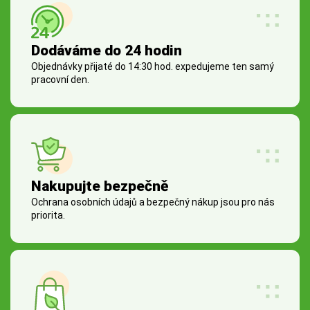
Dodáváme do 24 hodin
Objednávky přijaté do 14:30 hod. expedujeme ten samý
pracovní den.
Nakupujte bezpečně
Ochrana osobních údajů a bezpečný nákup jsou pro nás
priorita.