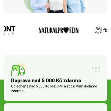
Doprava nad 5 000 Kč zdarma
Objednejte nad 5 000 Kč bez DPH a zboží Vám dodáme
zdarma.