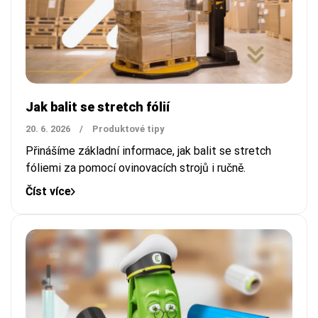
Jak balit se stretch fólií
20. 6. 2026
/
Produktové tipy
Přinášíme základní informace, jak balit se stretch
fóliemi za pomocí ovinovacích strojů i ručně.
Číst více