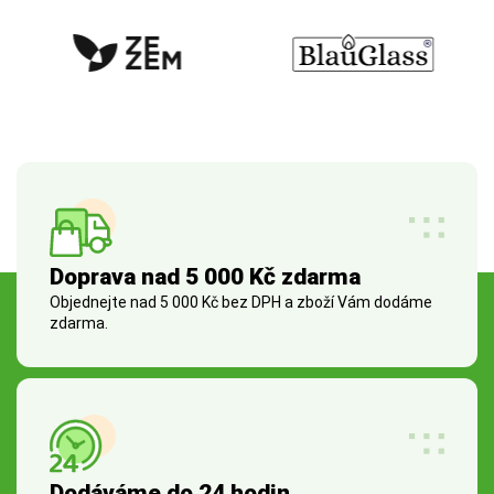
Doprava nad 5 000 Kč zdarma
Objednejte nad 5 000 Kč bez DPH a zboží Vám dodáme
zdarma.
Dodáváme do 24 hodin