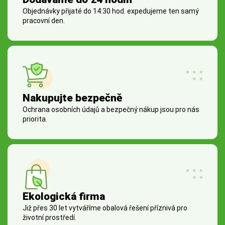
Objednávky přijaté do 14:30 hod. expedujeme ten samý
pracovní den.
Nakupujte bezpečně
Ochrana osobních údajů a bezpečný nákup jsou pro nás
priorita.
Ekologická firma
Již přes 30 let vytváříme obalová řešení příznivá pro
životní prostředí.