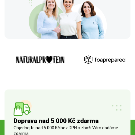
Doprava nad 5 000 Kč zdarma
Objednejte nad 5 000 Kč bez DPH a zboží Vám dodáme
zdarma.