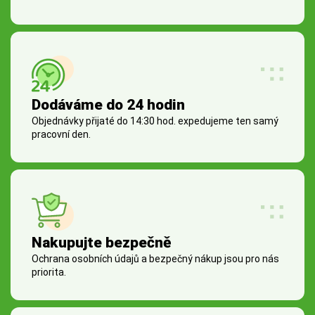
Dodáváme do 24 hodin
Objednávky přijaté do 14:30 hod. expedujeme ten samý
pracovní den.
Nakupujte bezpečně
Ochrana osobních údajů a bezpečný nákup jsou pro nás
priorita.