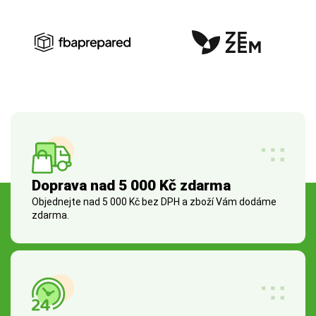
Doprava nad 5 000 Kč zdarma
Objednejte nad 5 000 Kč bez DPH a zboží Vám dodáme
zdarma.