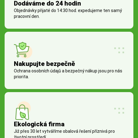
Dodáváme do 24 hodin
Objednávky přijaté do 14:30 hod. expedujeme ten samý
pracovní den.
Nakupujte bezpečně
Ochrana osobních údajů a bezpečný nákup jsou pro nás
priorita.
Ekologická firma
Již přes 30 let vytváříme obalová řešení příznivá pro
životní prostředí.