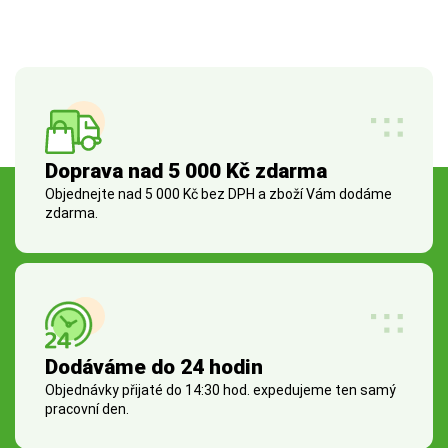
Doprava nad 5 000 Kč zdarma
Objednejte nad 5 000 Kč bez DPH a zboží Vám dodáme
zdarma.
Dodáváme do 24 hodin
Objednávky přijaté do 14:30 hod. expedujeme ten samý
pracovní den.