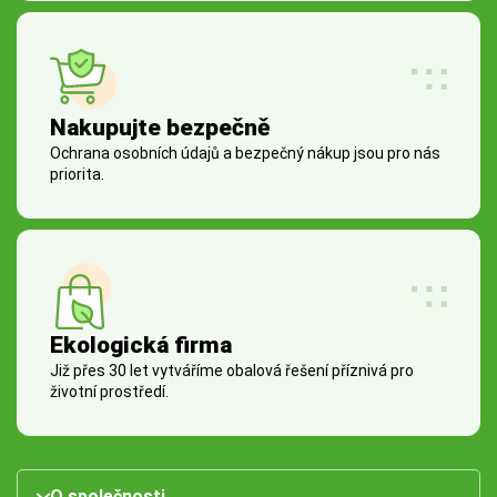
Nakupujte bezpečně
Ochrana osobních údajů a bezpečný nákup jsou pro nás
priorita.
Ekologická firma
Již přes 30 let vytváříme obalová řešení příznivá pro
životní prostředí.
O společnosti