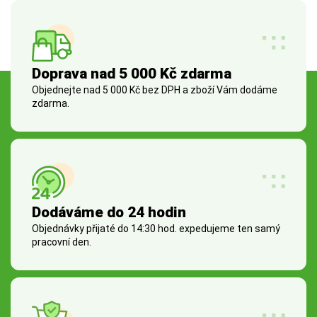
Doprava nad 5 000 Kč zdarma
Objednejte nad 5 000 Kč bez DPH a zboží Vám dodáme
zdarma.
Dodáváme do 24 hodin
Objednávky přijaté do 14:30 hod. expedujeme ten samý
pracovní den.