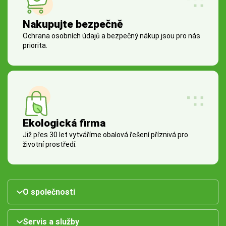
Nakupujte bezpečně
Ochrana osobních údajů a bezpečný nákup jsou pro nás
priorita.
Ekologická firma
Již přes 30 let vytváříme obalová řešení příznivá pro
životní prostředí.
O společnosti
Servis a služby