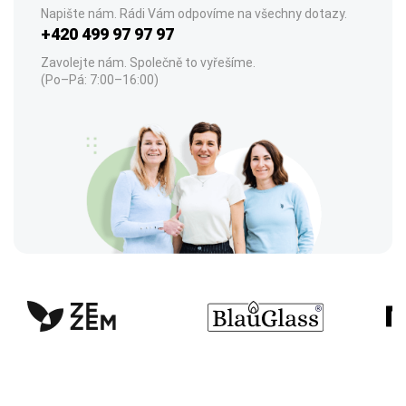
Napište nám. Rádi Vám odpovíme na všechny dotazy.
+420 499 97 97 97
Zavolejte nám. Společně to vyřešíme.
(Po–Pá: 7:00–16:00)