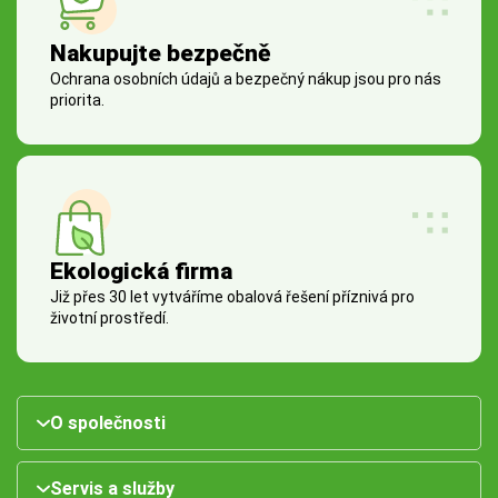
Nakupujte bezpečně
Ochrana osobních údajů a bezpečný nákup jsou pro nás
priorita.
Ekologická firma
Již přes 30 let vytváříme obalová řešení příznivá pro
životní prostředí.
O společnosti
Servis a služby