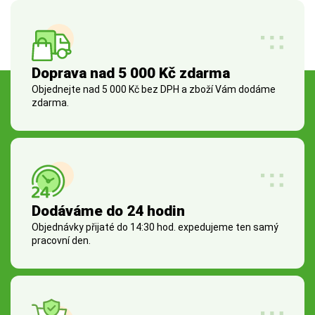
Doprava nad 5 000 Kč zdarma
Objednejte nad 5 000 Kč bez DPH a zboží Vám dodáme
zdarma.
Dodáváme do 24 hodin
Objednávky přijaté do 14:30 hod. expedujeme ten samý
pracovní den.