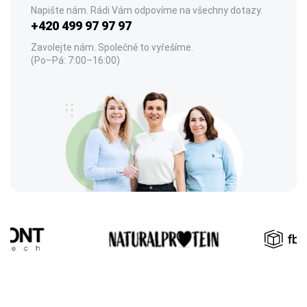
Napište nám. Rádi Vám odpovíme na všechny dotazy.
+420 499 97 97 97
Zavolejte nám. Společně to vyřešíme.
(Po–Pá: 7:00–16:00)