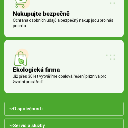
Nakupujte bezpečně
Ochrana osobních údajů a bezpečný nákup jsou pro nás
priorita.
Ekologická firma
Již přes 30 let vytváříme obalová řešení příznivá pro
životní prostředí.
O společnosti
Servis a služby