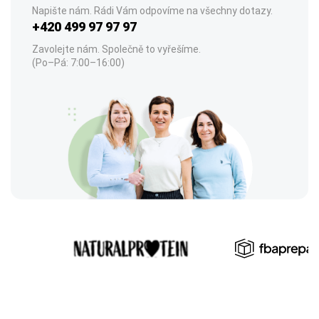
Napište nám. Rádi Vám odpovíme na všechny dotazy.
+420 499 97 97 97
Zavolejte nám. Společně to vyřešíme.
(Po–Pá: 7:00–16:00)