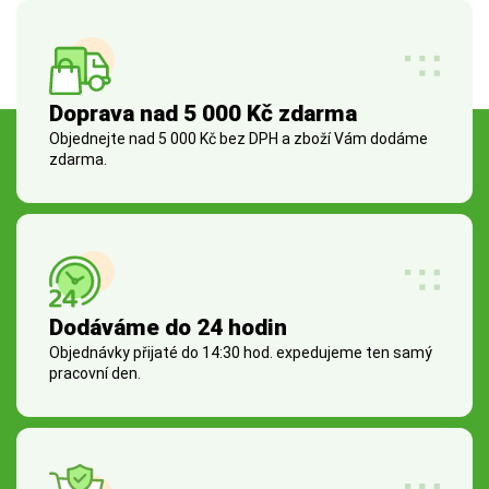
Doprava nad 5 000 Kč zdarma
Objednejte nad 5 000 Kč bez DPH a zboží Vám dodáme
zdarma.
Dodáváme do 24 hodin
Objednávky přijaté do 14:30 hod. expedujeme ten samý
pracovní den.