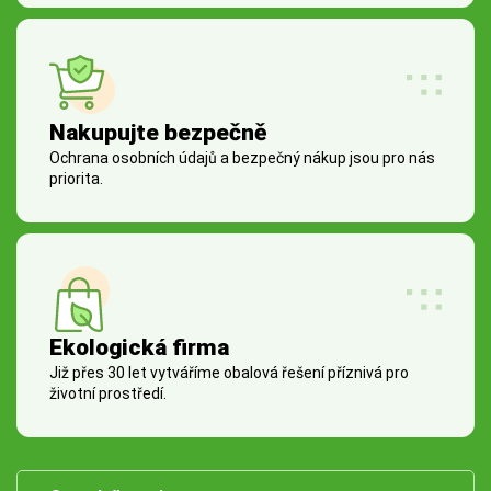
Nakupujte bezpečně
Ochrana osobních údajů a bezpečný nákup jsou pro nás
priorita.
Ekologická firma
Již přes 30 let vytváříme obalová řešení příznivá pro
životní prostředí.