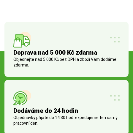
Doprava nad 5 000 Kč zdarma
Objednejte nad 5 000 Kč bez DPH a zboží Vám dodáme
zdarma.
Dodáváme do 24 hodin
Objednávky přijaté do 14:30 hod. expedujeme ten samý
pracovní den.