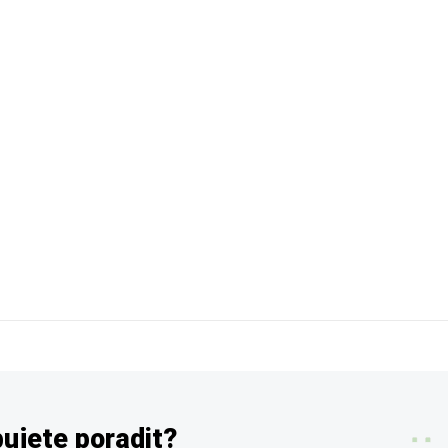
ujete poradit?