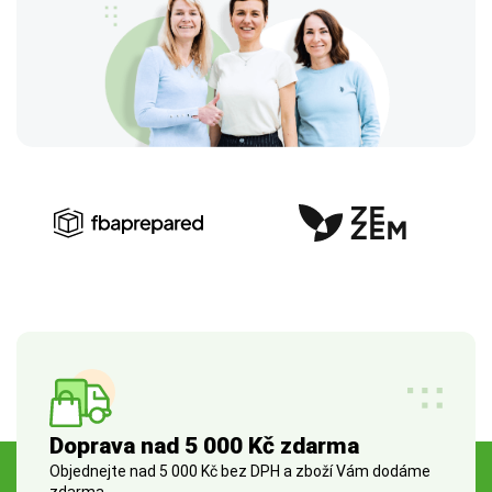
Doprava nad 5 000 Kč zdarma
Objednejte nad 5 000 Kč bez DPH a zboží Vám dodáme