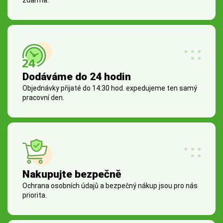
zdarma.
Dodáváme do 24 hodin
Objednávky přijaté do 14:30 hod. expedujeme ten samý
pracovní den.
Nakupujte bezpečně
Ochrana osobních údajů a bezpečný nákup jsou pro nás
priorita.