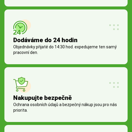
Dodáváme do 24 hodin
Objednávky přijaté do 14:30 hod. expedujeme ten samý
pracovní den.
Nakupujte bezpečně
Ochrana osobních údajů a bezpečný nákup jsou pro nás
priorita.