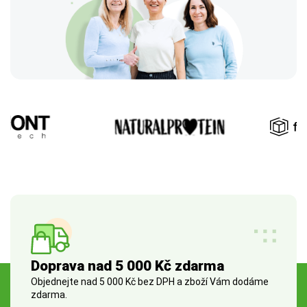
Doprava nad 5 000 Kč zdarma
Objednejte nad 5 000 Kč bez DPH a zboží Vám dodáme
zdarma.