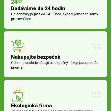
Dodáváme do 24 hodin
Objednávky přijaté do 14:30 hod. expedujeme ten samý
pracovní den.
Nakupujte bezpečně
Ochrana osobních údajů a bezpečný nákup jsou pro nás
priorita.
Ekologická firma