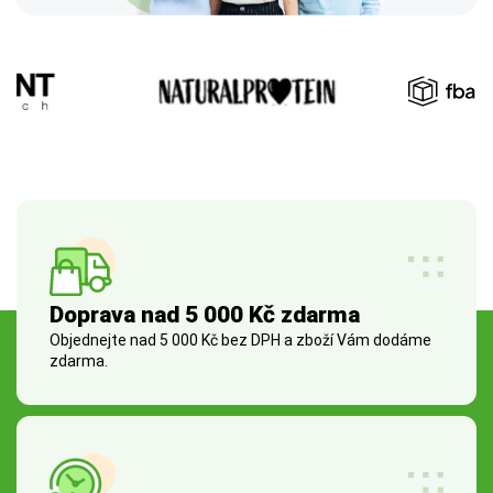
Doprava nad 5 000 Kč zdarma
Objednejte nad 5 000 Kč bez DPH a zboží Vám dodáme
zdarma.