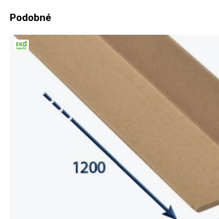
Podobné