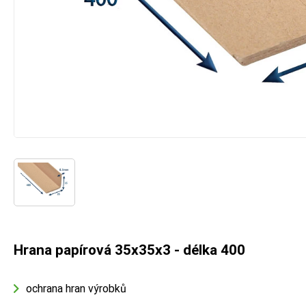
Hrana papírová 35x35x3 - délka 400
ochrana hran výrobků