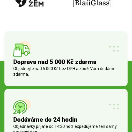
Doprava nad 5 000 Kč zdarma
Objednejte nad 5 000 Kč bez DPH a zboží Vám dodáme
zdarma.
Dodáváme do 24 hodin
Objednávky přijaté do 14:30 hod. expedujeme ten samý
pracovní den.