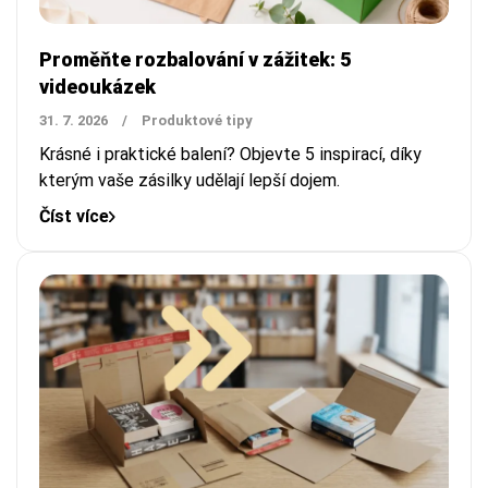
Proměňte rozbalování v zážitek: 5
videoukázek
31. 7. 2026
/
Produktové tipy
Krásné i praktické balení? Objevte 5 inspirací, díky
kterým vaše zásilky udělají lepší dojem.
Číst více