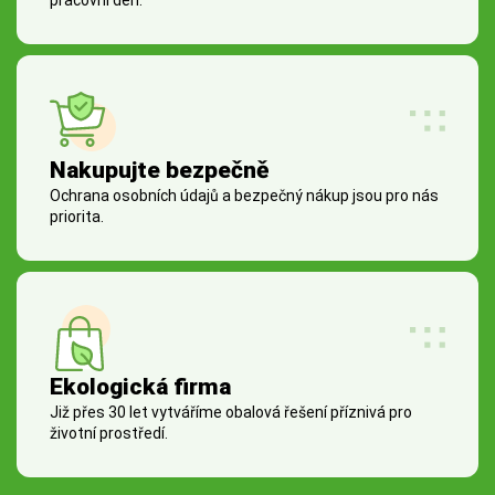
Nakupujte bezpečně
Ochrana osobních údajů a bezpečný nákup jsou pro nás
priorita.
Ekologická firma
Již přes 30 let vytváříme obalová řešení příznivá pro
životní prostředí.