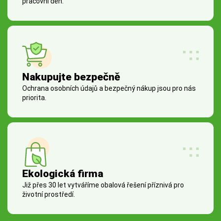
pracovní den.
Nakupujte bezpečně
Ochrana osobních údajů a bezpečný nákup jsou pro nás
priorita.
Ekologická firma
Již přes 30 let vytváříme obalová řešení příznivá pro
životní prostředí.