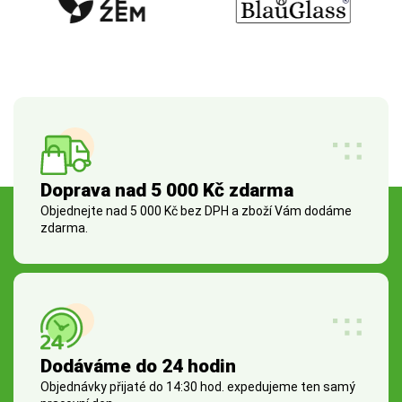
Doprava nad 5 000 Kč zdarma
Objednejte nad 5 000 Kč bez DPH a zboží Vám dodáme
zdarma.
Dodáváme do 24 hodin
Objednávky přijaté do 14:30 hod. expedujeme ten samý