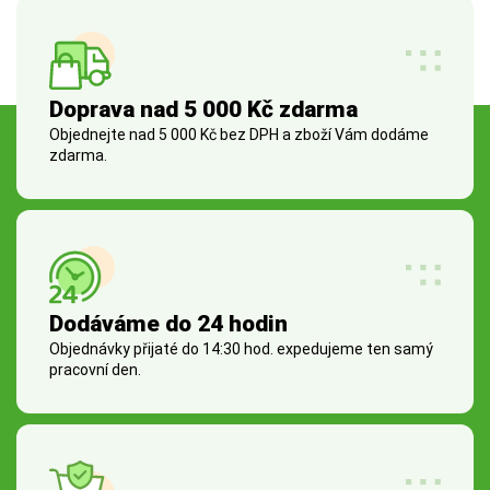
Doprava nad 5 000 Kč zdarma
Objednejte nad 5 000 Kč bez DPH a zboží Vám dodáme
zdarma.
Dodáváme do 24 hodin
Objednávky přijaté do 14:30 hod. expedujeme ten samý
pracovní den.