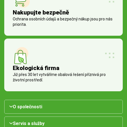
Nakupujte bezpečně
Ochrana osobních údajů a bezpečný nákup jsou pro nás
priorita.
Ekologická firma
Již přes 30 let vytváříme obalová řešení příznivá pro
životní prostředí.
O společnosti
Servis a služby