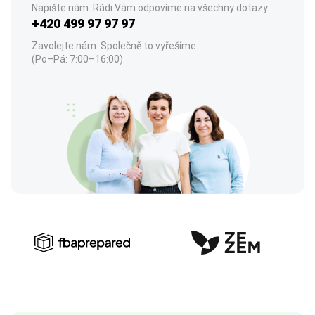
Napište nám. Rádi Vám odpovíme na všechny dotazy.
+420 499 97 97 97
Zavolejte nám. Společně to vyřešíme.
(Po–Pá: 7:00–16:00)