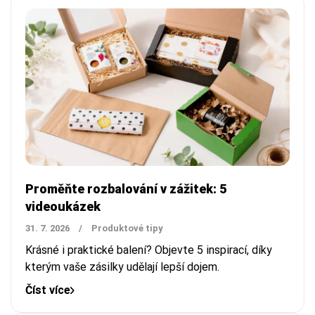
Proměňte rozbalování v zážitek: 5
videoukázek
31. 7. 2026
/
Produktové tipy
Krásné i praktické balení? Objevte 5 inspirací, díky
kterým vaše zásilky udělají lepší dojem.
Číst více