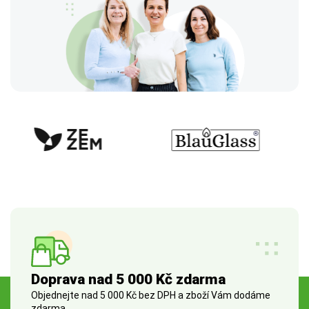
Doprava nad 5 000 Kč zdarma
Objednejte nad 5 000 Kč bez DPH a zboží Vám dodáme
zdarma.