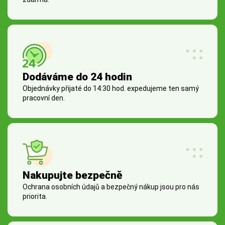
Dodáváme do 24 hodin
Objednávky přijaté do 14:30 hod. expedujeme ten samý
pracovní den.
Nakupujte bezpečně
Ochrana osobních údajů a bezpečný nákup jsou pro nás
priorita.