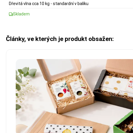
Dřevitá vlna cca 10 kg - standardní v balíku
Skladem
Články, ve kterých je produkt obsažen: