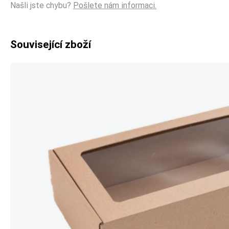
Našli jste chybu?
Pošlete nám informaci.
Související zboží