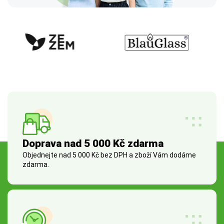
Doprava nad 5 000 Kč zdarma
Objednejte nad 5 000 Kč bez DPH a zboží Vám dodáme
zdarma.