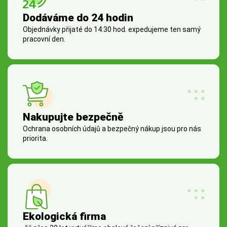
Dodáváme do 24 hodin
Objednávky přijaté do 14:30 hod. expedujeme ten samý
pracovní den.
Nakupujte bezpečně
Ochrana osobních údajů a bezpečný nákup jsou pro nás
priorita.
Ekologická firma