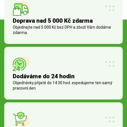
Doprava nad 5 000 Kč zdarma
Objednejte nad 5 000 Kč bez DPH a zboží Vám dodáme
zdarma.
Dodáváme do 24 hodin
Objednávky přijaté do 14:30 hod. expedujeme ten samý
pracovní den.