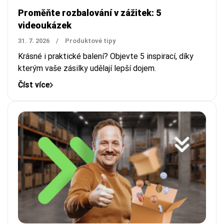
Proměňte rozbalování v zážitek: 5
videoukázek
31. 7. 2026
/
Produktové tipy
Krásné i praktické balení? Objevte 5 inspirací, díky
kterým vaše zásilky udělají lepší dojem.
Číst více