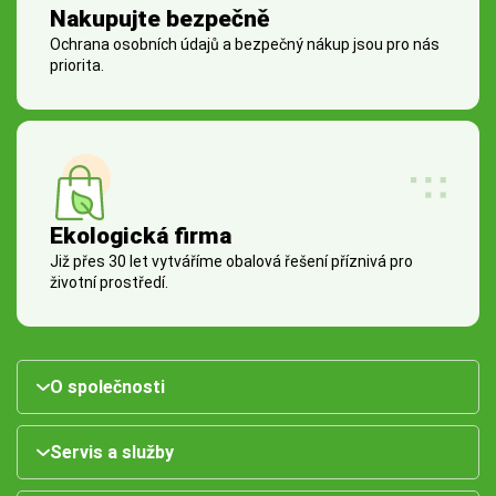
Nakupujte bezpečně
Ochrana osobních údajů a bezpečný nákup jsou pro nás
priorita.
Ekologická firma
Již přes 30 let vytváříme obalová řešení příznivá pro
životní prostředí.
O společnosti
Servis a služby