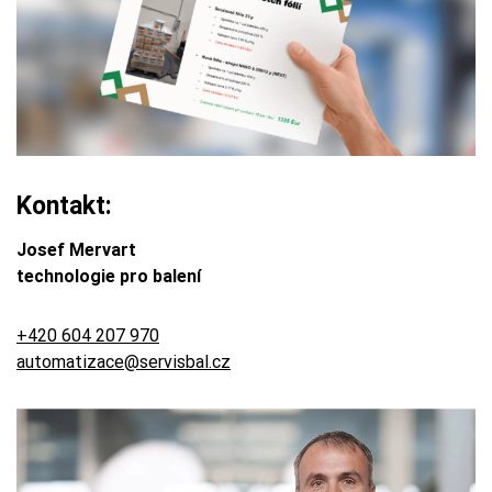
Kontakt:
Josef Mervart
technologie pro balení
+420 604 207 970
automatizace@servisbal.cz