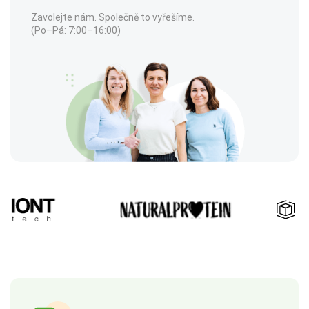
Zavolejte nám. Společně to vyřešíme.
(Po–Pá: 7:00–16:00)