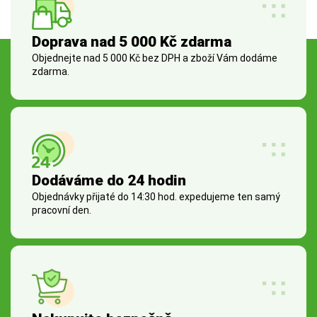
Doprava nad 5 000 Kč zdarma
Objednejte nad 5 000 Kč bez DPH a zboží Vám dodáme
zdarma.
Dodáváme do 24 hodin
Objednávky přijaté do 14:30 hod. expedujeme ten samý
pracovní den.