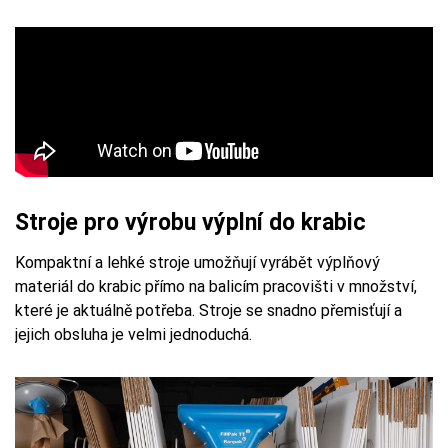
Stroje pro výrobu výplní do krabic
Kompaktní a lehké stroje umožňují vyrábět výplňový
materiál do krabic přímo na balicím pracovišti v množství,
které je aktuálně potřeba. Stroje se snadno přemisťují a
jejich obsluha je velmi jednoduchá.