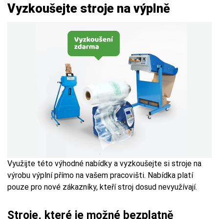
Vyzkoušejte stroje na výplně
Využijte této výhodné nabídky a vyzkoušejte si stroje na
výrobu výplní přímo na vašem pracovišti. Nabídka platí
pouze pro nové zákazníky, kteří stroj dosud nevyužívají.
Stroje, které je možné bezplatně