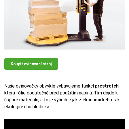
Koupit ovinovací stroj
Naše ovinovačky obvykle vybavujeme funkcí
prestretch
,
která fólie dodatečně před použitím napíná. Tím dojde k
úspoře materiálu, a to je výhodné jak z ekonomického tak
ekologického hlediska.