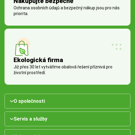
Nakupujte bezpečně
Ochrana osobních údajů a bezpečný nákup jsou pro nás
priorita.
Ekologická firma
Již přes 30 let vytváříme obalová řešení příznivá pro
životní prostředí.
O společnosti
Servis a služby