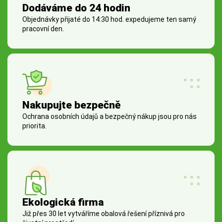
Dodáváme do 24 hodin
Objednávky přijaté do 14:30 hod. expedujeme ten samý
pracovní den.
Nakupujte bezpečně
Ochrana osobních údajů a bezpečný nákup jsou pro nás
priorita.
Ekologická firma
Již přes 30 let vytváříme obalová řešení příznivá pro