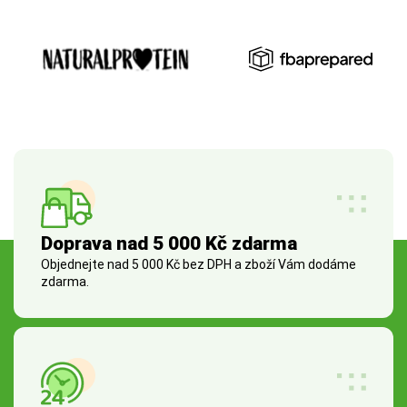
Doprava nad 5 000 Kč zdarma
Objednejte nad 5 000 Kč bez DPH a zboží Vám dodáme
zdarma.