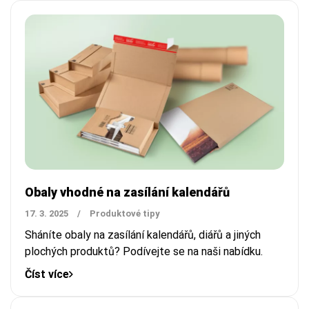
Obaly vhodné na zasílání kalendářů
17. 3. 2025
/
Produktové tipy
Sháníte obaly na zasílání kalendářů, diářů a jiných
plochých produktů? Podívejte se na naši nabídku.
Číst více