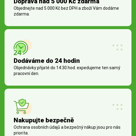
Doprava nad 5 000 Kč zdarma
Objednejte nad 5 000 Kč bez DPH a zboží Vám dodáme
zdarma.
Dodáváme do 24 hodin
Objednávky přijaté do 14:30 hod. expedujeme ten samý
pracovní den.
Nakupujte bezpečně
Ochrana osobních údajů a bezpečný nákup jsou pro nás
priorita.