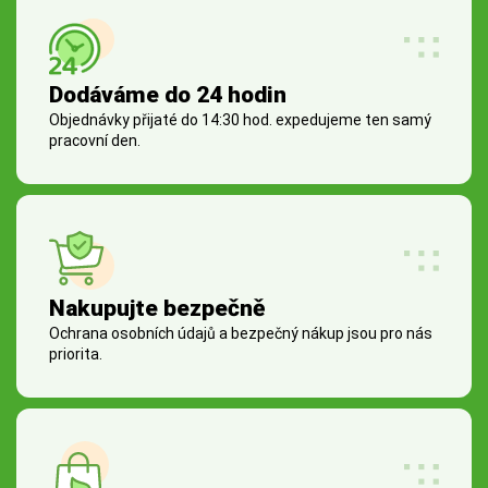
Dodáváme do 24 hodin
Objednávky přijaté do 14:30 hod. expedujeme ten samý
pracovní den.
Nakupujte bezpečně
Ochrana osobních údajů a bezpečný nákup jsou pro nás
priorita.