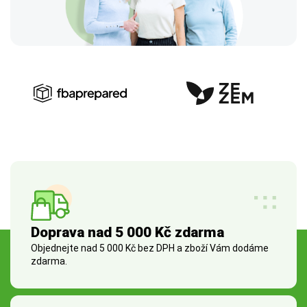
Doprava nad 5 000 Kč zdarma
Objednejte nad 5 000 Kč bez DPH a zboží Vám dodáme
zdarma.