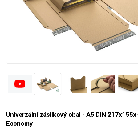
Univerzální zásilkový obal - A5 DIN 217x155x-
Economy