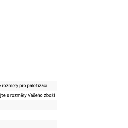
rozměry pro paletizaci
te s rozměry Vašeho zboží