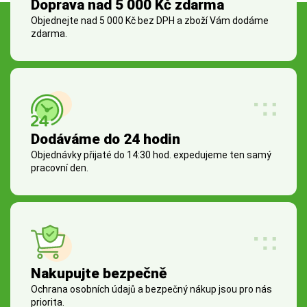
Doprava nad 5 000 Kč zdarma
Objednejte nad 5 000 Kč bez DPH a zboží Vám dodáme
zdarma.
Dodáváme do 24 hodin
Objednávky přijaté do 14:30 hod. expedujeme ten samý
pracovní den.
Nakupujte bezpečně
Ochrana osobních údajů a bezpečný nákup jsou pro nás
priorita.