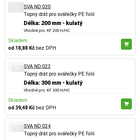
SVA ND 020
Topný drát pro svářečky PE folií
Délka: 200 mm - kulatý
Vhodné pro: KF 200 H/HC
Skladem
od 18,88 Kč
bez DPH
SVA ND 023
Topný drát pro svářečky PE folií
Délka: 300 mm - kulatý
Vhodné pro: KF 300 H/HC
Skladem
od 39,48 Kč
bez DPH
SVA ND 024
Topný drát pro svářečky PE folií