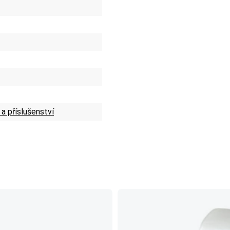
 a příslušenství